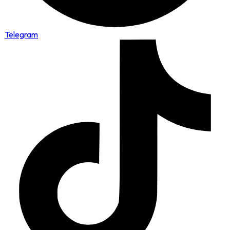
Telegram