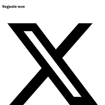
Segueix-nos