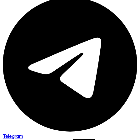
Telegram