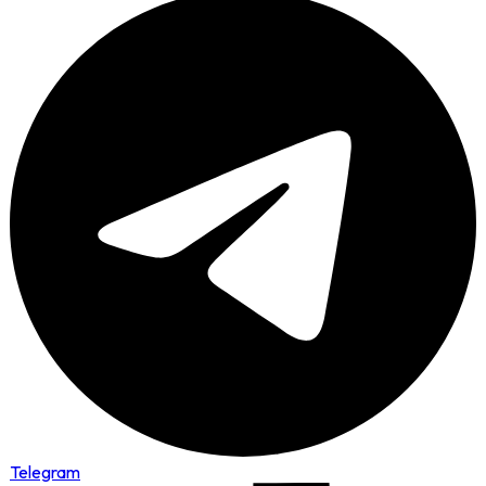
Telegram