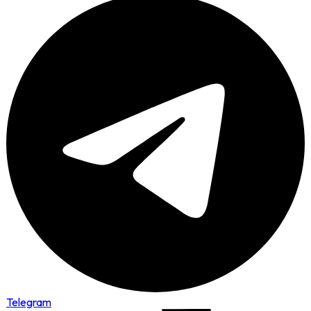
Telegram