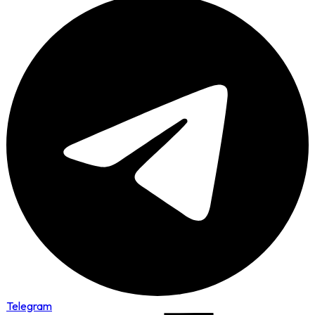
Telegram