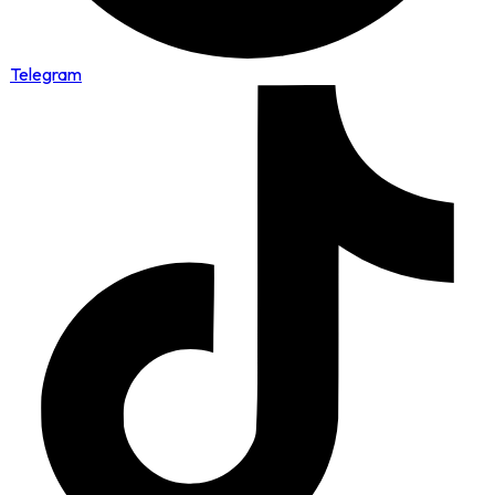
Telegram