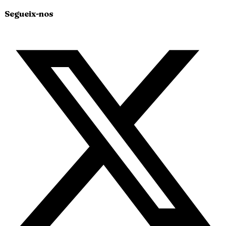
Segueix-nos