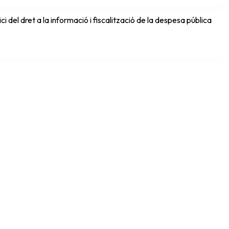
del dret a la informació i fiscalització de la despesa pública