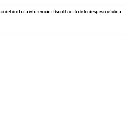
del dret a la informació i fiscalització de la despesa pública