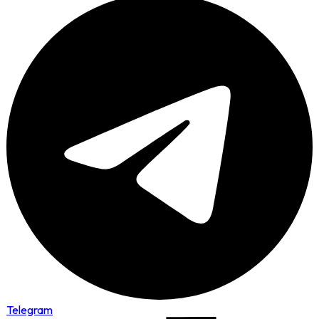
Telegram