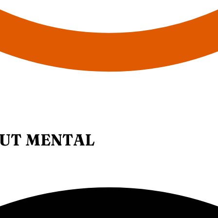
LUT MENTAL