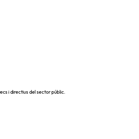
s i directius del sector públic.